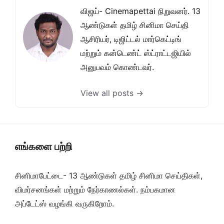
விஜய்- Cinemapettai நிறுவனர். 13
ஆண்டுகள் தமிழ் சினிமா செய்தி
ஆசிரியர், டிஜிட்டல் மார்கெட்டிங்
மற்றும் கன்டெண்ட் ஸ்ட்ராட்டஜியில்
அனுபவம் கொண்டவர்.
View all posts →
எங்களை பற்றி
சினிமாபேட்டை- 13 ஆண்டுகள் தமிழ் சினிமா செய்திகள்,
விமர்சனங்கள் மற்றும் நேர்காணல்கள். நம்பகமான
அப்டேட்ஸ் வழங்கி வருகிறோம்.