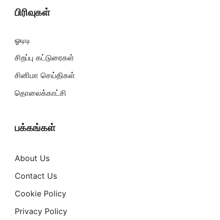
பிரிவுகள்
ஓடிடி
சிறப்பு கட்டுரைகள்
சினிமா செய்திகள்
தொலைக்காட்சி
பக்கங்கள்
About Us
Contact Us
Cookie Policy
Privacy Policy