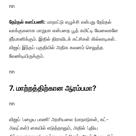
nn
தேர்தல் களப்பணி:
மாநாட்டு எழுச்சி என்பது தேர்தல்
வாக்குகளாக மாறுமா என்பதை பூத் கமிட்டி வேலைகளே
தீர்மானிக்கும். இதில் திராவிடக் கட்சிகள் கில்லாடிகள்.
விஜய் இந்தப் பகுதியில் அதிக கவனம் செலுத்த
வேண்டியிருக்கும்.
nn
7. மாற்றத்திற்கான ஆரம்பமா?
nn
விஜய் ‘பழைய பாணி’ அரசியலை (மாநாடுகள், கட்-
அவுட்கள்) கையில் எடுத்தாலும், அதில் ‘புதிய