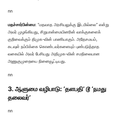
nn
மதச்சார்பின்மை
: “மதவாத அரசியலுக்கு இடமில்லை” என்று
அவர் முழங்கியது, சிறுபான்மையினரின் வாக்குகளைக்
குறிவைக்கும் திமுக-வின் பாணியாகும். அதேசமயம்,
கடவுள் நம்பிக்கை கொண்டவர்களையும் புண்படுத்தாத
வகையில் அவர் பேசியது அதிமுக-வின் சமநிலையான
அணுகுமுறையை நினைவூட்டியது.
nn
3. ஆளுமை வழிபாடு: ‘தளபதி’ டூ ‘நமது
தலைவர்’
nn