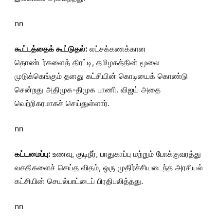
nn
கூட்டத்தைக் கூட்டுதல்:
லட்சக்கணக்கான
தொண்டர்களைத் திரட்டி, தமிழகத்தின் மூலை
முடுக்கெங்கும் தனது கட்சியின் கொடியைக் கொண்டு
சென்றது அதிமுக-திமுக பாணி. விஜய் அதை
வெற்றிகரமாகச் செய்துள்ளார்.
nn
கட்டமைப்பு:
உணவு, குடிநீர், பாதுகாப்பு மற்றும் போக்குவரத்து
வசதிகளைச் செய்த விதம், ஒரு முதிர்ச்சியடைந்த அரசியல்
கட்சியின் செயல்பாட்டைப் பிரதிபலித்தது.
nn