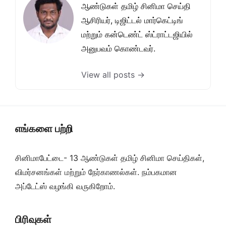
ஆண்டுகள் தமிழ் சினிமா செய்தி
ஆசிரியர், டிஜிட்டல் மார்கெட்டிங்
மற்றும் கன்டெண்ட் ஸ்ட்ராட்டஜியில்
அனுபவம் கொண்டவர்.
View all posts →
எங்களை பற்றி
சினிமாபேட்டை- 13 ஆண்டுகள் தமிழ் சினிமா செய்திகள்,
விமர்சனங்கள் மற்றும் நேர்காணல்கள். நம்பகமான
அப்டேட்ஸ் வழங்கி வருகிறோம்.
பிரிவுகள்