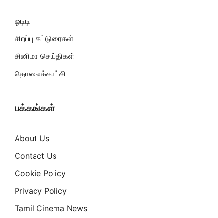
ஓடிடி
சிறப்பு கட்டுரைகள்
சினிமா செய்திகள்
தொலைக்காட்சி
பக்கங்கள்
About Us
Contact Us
Cookie Policy
Privacy Policy
Tamil Cinema News