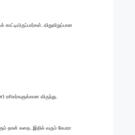
ாட்டியிருப்பார்கள். விறுவிறுப்பான
r) ரசிகர்களுக்கான விருந்து.
ும் தான் கதை. இதில் வரும் கேமரா