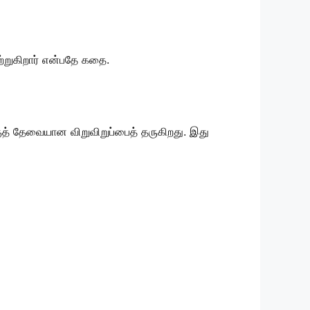
ற்றுகிறார் என்பதே கதை.
ிற்குத் தேவையான விறுவிறுப்பைத் தருகிறது. இது