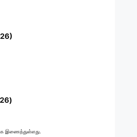
026)
026)
ழகாக இணைத்துள்ளது.