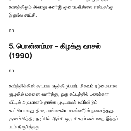
காலத்திலும் அவரது எனர்ஜி குறையவில்லை என்பதற்கு
இதுவே சாட்சி.
nn
5. பொன்னம்மா – கிழக்கு வாசல்
(1990)
nn
கார்த்திக்கின் தாயாக நடித்திருப்பார். மிகவும் ஏழ்மையான
சூழலில் மகனை வளர்த்து, ஒரு கட்டத்தில் பணக்கார
வீட்டில் அவமானம் தாங்க முடியாமல் உயிர்விடும்
காட்சியானது திரையரங்கையே கண்ணீரில் நனைத்தது.
குணச்சித்திர நடிப்பில் ஆச்சி ஒரு சிகரம் என்பதை இந்தப்
படம் நிரூபித்தது.