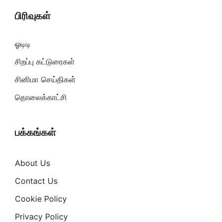
பிரிவுகள்
ஓடிடி
சிறப்பு கட்டுரைகள்
சினிமா செய்திகள்
தொலைக்காட்சி
பக்கங்கள்
About Us
Contact Us
Cookie Policy
Privacy Policy