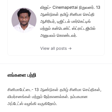
விஜய்- Cinemapettai நிறுவனர். 13
ஆண்டுகள் தமிழ் சினிமா செய்தி
ஆசிரியர், டிஜிட்டல் மார்கெட்டிங்
மற்றும் கன்டெண்ட் ஸ்ட்ராட்டஜியில்
அனுபவம் கொண்டவர்.
View all posts →
எங்களை பற்றி
சினிமாபேட்டை- 13 ஆண்டுகள் தமிழ் சினிமா செய்திகள்,
விமர்சனங்கள் மற்றும் நேர்காணல்கள். நம்பகமான
அப்டேட்ஸ் வழங்கி வருகிறோம்.