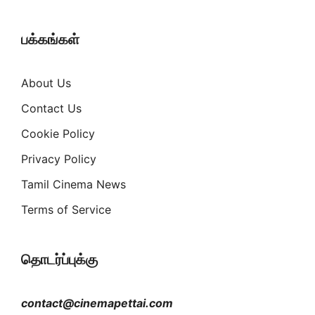
பக்கங்கள்
About Us
Contact Us
Cookie Policy
Privacy Policy
Tamil Cinema News
Terms of Service
தொடர்ப்புக்கு
contact@cinemapettai.com