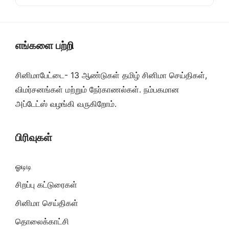
எங்களை பற்றி
சினிமாபேட்டை- 13 ஆண்டுகள் தமிழ் சினிமா செய்திகள்,
விமர்சனங்கள் மற்றும் நேர்காணல்கள். நம்பகமான
அப்டேட்ஸ் வழங்கி வருகிறோம்.
பிரிவுகள்
ஓடிடி
சிறப்பு கட்டுரைகள்
சினிமா செய்திகள்
தொலைக்காட்சி