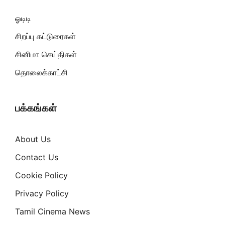
ஓடிடி
சிறப்பு கட்டுரைகள்
சினிமா செய்திகள்
தொலைக்காட்சி
பக்கங்கள்
About Us
Contact Us
Cookie Policy
Privacy Policy
Tamil Cinema News