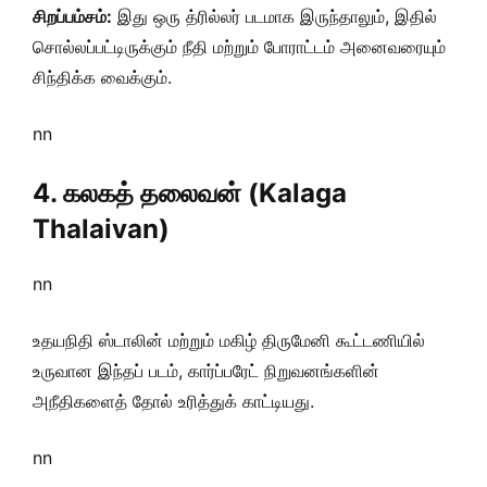
சிறப்பம்சம்:
இது ஒரு த்ரில்லர் படமாக இருந்தாலும், இதில்
சொல்லப்பட்டிருக்கும் நீதி மற்றும் போராட்டம் அனைவரையும்
சிந்திக்க வைக்கும்.
nn
4. கலகத் தலைவன் (Kalaga
Thalaivan)
nn
உதயநிதி ஸ்டாலின் மற்றும் மகிழ் திருமேனி கூட்டணியில்
உருவான இந்தப் படம், கார்ப்பரேட் நிறுவனங்களின்
அநீதிகளைத் தோல் உரித்துக் காட்டியது.
nn