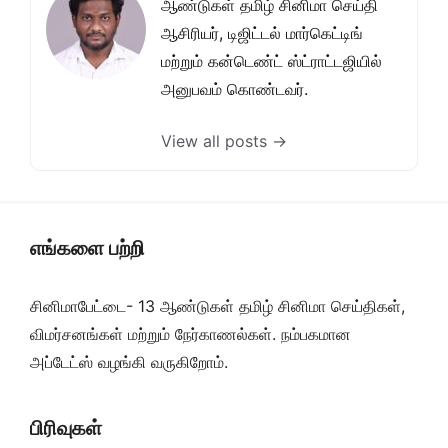
ஆண்டுகள் தமிழ் சினிமா செய்தி
ஆசிரியர், டிஜிட்டல் மார்கெட்டிங்
மற்றும் கன்டெண்ட் ஸ்ட்ராட்டஜியில்
அனுபவம் கொண்டவர்.
View all posts →
எங்களை பற்றி
சினிமாபேட்டை- 13 ஆண்டுகள் தமிழ் சினிமா செய்திகள்,
விமர்சனங்கள் மற்றும் நேர்காணல்கள். நம்பகமான
அப்டேட்ஸ் வழங்கி வருகிறோம்.
பிரிவுகள்