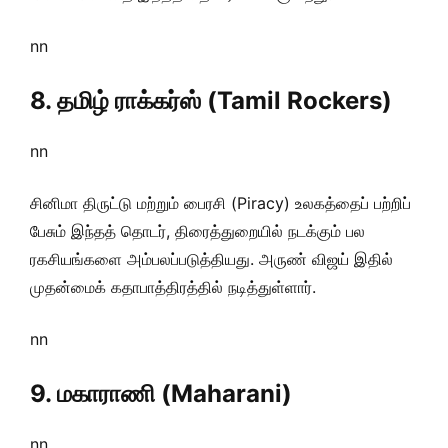
nn
8. தமிழ் ராக்கர்ஸ் (Tamil Rockers)
nn
சினிமா திருட்டு மற்றும் பைரசி (Piracy) உலகத்தைப் பற்றிப்
பேசும் இந்தத் தொடர், திரைத்துறையில் நடக்கும் பல
ரகசியங்களை அம்பலப்படுத்தியது. அருண் விஜய் இதில்
முதன்மைக் கதாபாத்திரத்தில் நடித்துள்ளார்.
nn
9. மகாராணி (Maharani)
nn