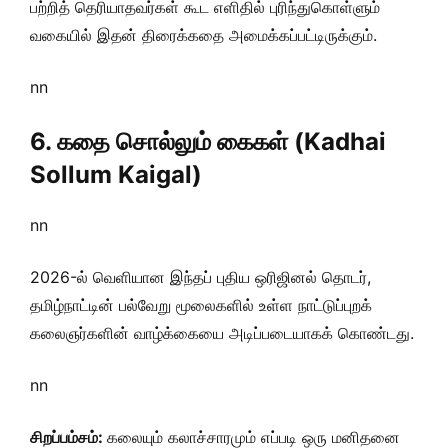
பற்றித் தெரியாதவர்கள் கூட எளிதில் புரிந்துகொள்ளும்
வகையில் இதன் திரைக்கதை அமைக்கப்பட்டிருக்கும்.
nn
6. கதை சொல்லும் கைகள் (Kadhai
Sollum Kaigal)
nn
2026-ல் வெளியான இந்தப் புதிய ஒரிஜினல் தொடர்,
தமிழ்நாட்டின் பல்வேறு மூலைகளில் உள்ள நாட்டுப்புறக்
கலைஞர்களின் வாழ்க்கையை அடிப்படையாகக் கொண்டது.
nn
சிறப்பம்சம்:
கலையும் கலாச்சாரமும் எப்படி ஒரு மனிதனை