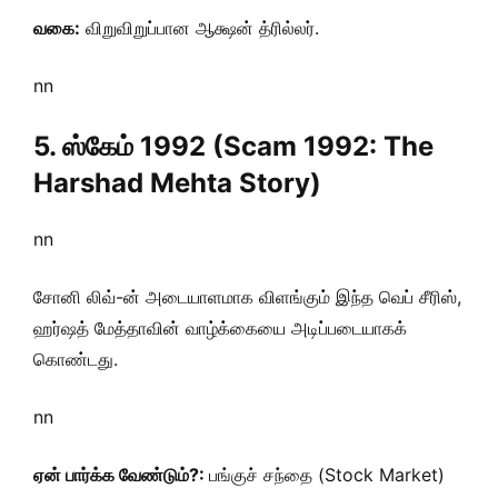
வகை:
விறுவிறுப்பான ஆக்ஷன் த்ரில்லர்.
nn
5. ஸ்கேம் 1992 (Scam 1992: The
Harshad Mehta Story)
nn
சோனி லிவ்-ன் அடையாளமாக விளங்கும் இந்த வெப் சீரிஸ்,
ஹர்ஷத் மேத்தாவின் வாழ்க்கையை அடிப்படையாகக்
கொண்டது.
nn
ஏன் பார்க்க வேண்டும்?:
பங்குச் சந்தை (Stock Market)