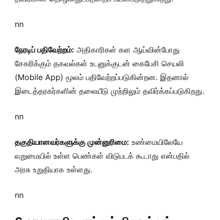
nn
நேரடிப் பதிவேற்றம்:
அதிகாரிகள் கள ஆய்வின்போது
சேகரிக்கும் தகவல்கள் உடனுக்குடன் கைபேசி செயலி
(Mobile App) மூலம் பதிவேற்றப்படுகின்றன. இதனால்
இடைத்தரகர்களின் தலையீடு முற்றிலும் தவிர்க்கப்படுகிறது.
nn
தகுதியானவர்களுக்கு முன்னுரிமை:
உண்மையிலேயே
வறுமையில் உள்ள பெண்கள் விடுபடக் கூடாது என்பதில்
அரசு உறுதியாக உள்ளது.
nn