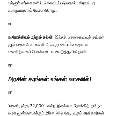
உள்ளூர் சந்தைகளில் செலவிடப்படுவதால், கிராமப்புற
பொருளாதாரம் மேம்படுகிறது.
nn
ஆரோக்கியம் மற்றும் கல்வி:
இந்தத் தொகையைத் தங்கள்
குழந்தைகளின் கல்வி அல்லது ஊட்டச்சத்துள்ள
உணவிற்காகப் பெண்கள் பயன்படுத்துகின்றனர்.
nn
அரசின் கரங்கள் உங்கள் வாசலில்!
nn
“மகளிருக்கு ₹2,000” என்ற இலக்கை நோக்கித் தமிழக
அரசு முன்னெடுக்கும் இந்த ‘வீடு தேடி வரும் அதிகாரிகள்’