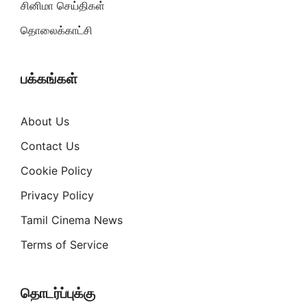
சினிமா செய்திகள்
தொலைக்காட்சி
பக்கங்கள்
About Us
Contact Us
Cookie Policy
Privacy Policy
Tamil Cinema News
Terms of Service
தொடர்ப்புக்கு