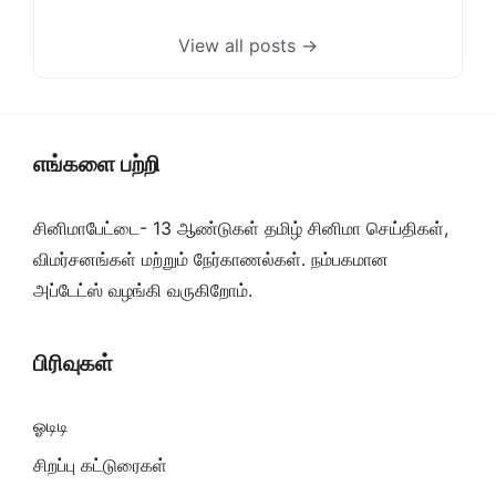
View all posts →
எங்களை பற்றி
சினிமாபேட்டை- 13 ஆண்டுகள் தமிழ் சினிமா செய்திகள்,
விமர்சனங்கள் மற்றும் நேர்காணல்கள். நம்பகமான
அப்டேட்ஸ் வழங்கி வருகிறோம்.
பிரிவுகள்
ஓடிடி
சிறப்பு கட்டுரைகள்