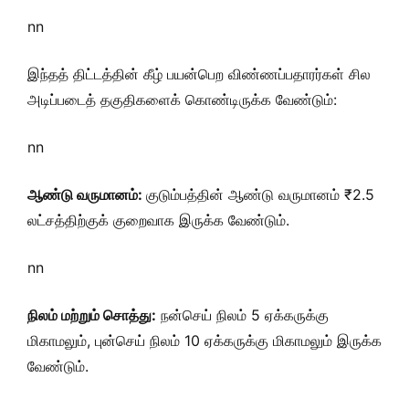
nn
இந்தத் திட்டத்தின் கீழ் பயன்பெற விண்ணப்பதாரர்கள் சில
அடிப்படைத் தகுதிகளைக் கொண்டிருக்க வேண்டும்:
nn
ஆண்டு வருமானம்:
குடும்பத்தின் ஆண்டு வருமானம் ₹2.5
லட்சத்திற்குக் குறைவாக இருக்க வேண்டும்.
nn
நிலம் மற்றும் சொத்து:
நன்செய் நிலம் 5 ஏக்கருக்கு
மிகாமலும், புன்செய் நிலம் 10 ஏக்கருக்கு மிகாமலும் இருக்க
வேண்டும்.