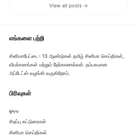
View all posts →
எங்களை பற்றி
சினிமாபேட்டை- 13 ஆண்டுகள் தமிழ் சினிமா செய்திகள்,
விமர்சனங்கள் மற்றும் நேர்காணல்கள். நம்பகமான
அப்டேட்ஸ் வழங்கி வருகிறோம்.
பிரிவுகள்
ஓடிடி
சிறப்பு கட்டுரைகள்
சினிமா செய்திகள்