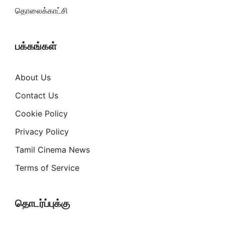
தொலைக்காட்சி
பக்கங்கள்
About Us
Contact Us
Cookie Policy
Privacy Policy
Tamil Cinema News
Terms of Service
தொடர்ப்புக்கு