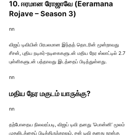
10. ஈரமான ரோஜாவே (Eeramana
Rojave – Season 3)
nn
விஜய் டிவியின் பிரபலமான இந்தத் தொடரின் மூன்றாவது
சீசன், புதிய நடிகர்-நடிகைகளுடன் மதிய நேர ஸ்லாட்டில் 2.7
புள்ளிகளுடன் பத்தாவது இடத்தைப் பிடித்துள்ளது.
nn
மதிய நேர மகுடம் யாருக்கு?
nn
தற்போதைய நிலவரப்படி, விஜய் டிவி தனது ‘பொன்னி’ மூலம்
முதலிடத்தைப் பிடித்திருந்தாலும், சன் டிவி தனது நான்கு