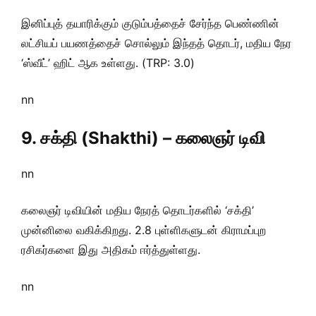
இனிப்புத் தயாரிக்கும் குடும்பத்தைச் சேர்ந்த பெண்ணின்
லட்சியப் பயணத்தைச் சொல்லும் இந்தத் தொடர், மதிய நேர
‘ஸ்வீட்’ ஹிட் ஆக உள்ளது. (TRP: 3.0)
nn
9. சக்தி (Shakthi) – கலைஞர் டிவி
nn
கலைஞர் டிவியின் மதிய நேரத் தொடர்களில் ‘சக்தி’
முன்னிலை வகிக்கிறது. 2.8 புள்ளிகளுடன் கிராமப்புற
ரசிகர்களை இது அதிகம் ஈர்த்துள்ளது.
nn