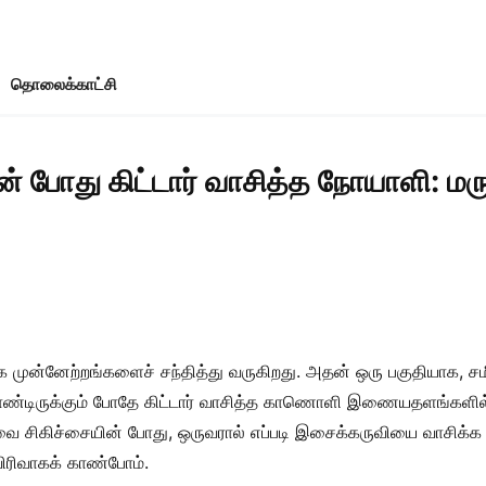
தொலைக்காட்சி
 போது கிட்டார் வாசித்த நோயாளி: மர
்க முன்னேற்றங்களைச் சந்தித்து வருகிறது. அதன் ஒரு பகுதியாக, ச
ண்டிருக்கும் போதே கிட்டார் வாசித்த காணொளி இணையதளங்களில் வ
வை சிகிச்சையின் போது, ஒருவரால் எப்படி இசைக்கருவியை வாசிக்க
ிரிவாகக் காண்போம்.