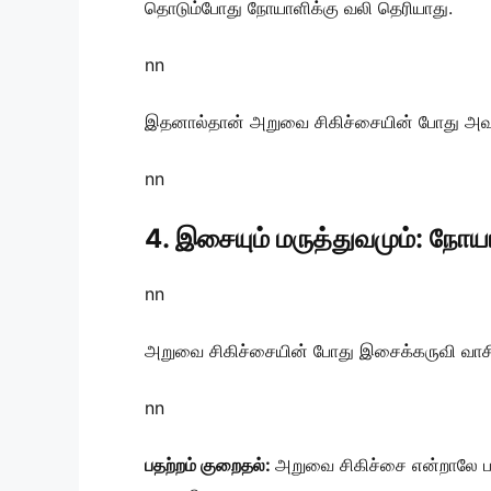
தொடும்போது நோயாளிக்கு வலி தெரியாது.
nn
இதனால்தான் அறுவை சிகிச்சையின் போது அவர்
nn
4. இசையும் மருத்துவமும்: நோய
nn
அறுவை சிகிச்சையின் போது இசைக்கருவி வாசி
nn
பதற்றம் குறைதல்:
அறுவை சிகிச்சை என்றாலே பயம