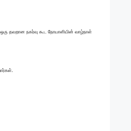
. ஒரு தவறான நகர்வு கூட நோயாளியின் வாழ்நாள்
ர்கள்.