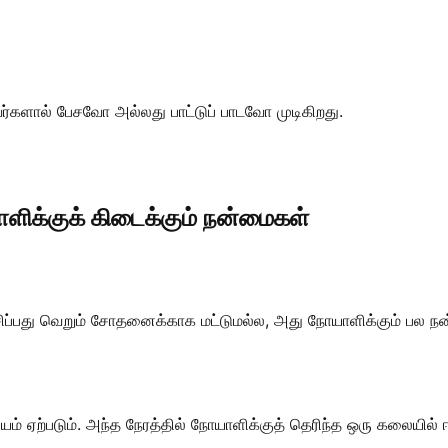
களால் பேசவோ அல்லது பாட்டுப் பாடவோ முடிகிறது.
ாளிக்குக் கிடைக்கும் நன்மைகள்
ப்பது வெறும் சோதனைக்காக மட்டுமல்ல, அது நோயாளிக்கும் பல ந
் ஏற்படும். அந்த நேரத்தில் நோயாளிக்குத் தெரிந்த ஒரு கலையில்