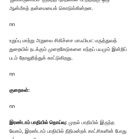
ஆன்மீகத் தன்மையைக் கொடுக்கின்றன.
nn
உறுப்பு மாற்று அறுவை சிகிச்சை மாஃபியா: மருத்துவத்
துறையில் நடக்கும் முறைகேடுகளை எந்தப் பயமும் இன்றிப்
படம் தோலுரித்துக் காட்டுகிறது.
nn
குறைகள்:
nn
இரண்டாம் பாதியில் தொய்வு:
முதல் பாதியில் இருந்த
வேகம், இரண்டாம் பாதியில் நீதிமன்றக் காட்சிகளின் போது