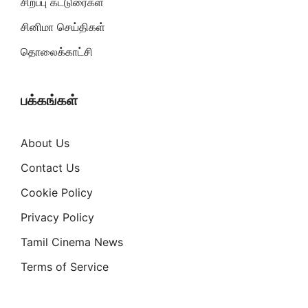
சிறப்பு கட்டுரைகள்
சினிமா செய்திகள்
தொலைக்காட்சி
பக்கங்கள்
About Us
Contact Us
Cookie Policy
Privacy Policy
Tamil Cinema News
Terms of Service