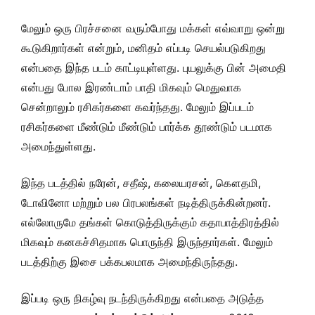
மேலும் ஒரு பிரச்சனை வரும்போது மக்கள் எவ்வாறு ஒன்று
கூடுகிறார்கள் என்றும், மனிதம் எப்படி செயல்படுகிறது
என்பதை இந்த படம் காட்டியுள்ளது. புயலுக்கு பின் அமைதி
என்பது போல இரண்டாம் பாதி மிகவும் மெதுவாக
சென்றாலும் ரசிகர்களை கவர்ந்தது. மேலும் இப்படம்
ரசிகர்களை மீண்டும் மீண்டும் பார்க்க தூண்டும் படமாக
அமைந்துள்ளது.
இந்த படத்தில் நரேன், சதீஷ், கலையரசன், கௌதமி,
டோவினோ மற்றும் பல பிரபலங்கள் நடித்திருக்கின்றனர்.
எல்லோருமே தங்கள் கொடுத்திருக்கும் கதாபாத்திரத்தில்
மிகவும் கனகச்சிதமாக பொருந்தி இருந்தார்கள். மேலும்
படத்திற்கு இசை பக்கபலமாக அமைந்திருந்தது.
இப்படி ஒரு நிகழ்வு நடந்திருக்கிறது என்பதை அடுத்த