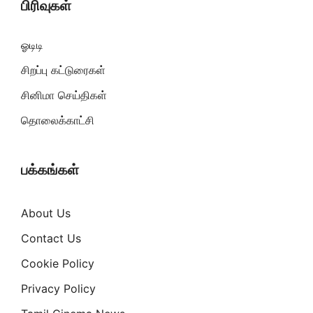
பிரிவுகள்
ஓடிடி
சிறப்பு கட்டுரைகள்
சினிமா செய்திகள்
தொலைக்காட்சி
பக்கங்கள்
About Us
Contact Us
Cookie Policy
Privacy Policy