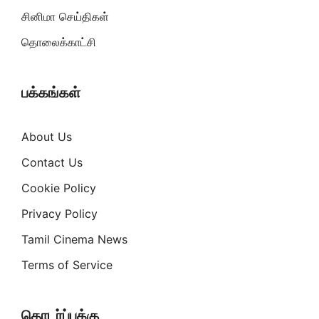
சினிமா செய்திகள்
தொலைக்காட்சி
பக்கங்கள்
About Us
Contact Us
Cookie Policy
Privacy Policy
Tamil Cinema News
Terms of Service
தொடர்ப்புக்கு