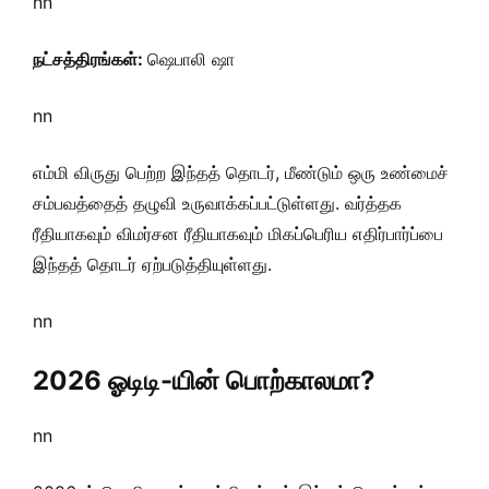
nn
நட்சத்திரங்கள்:
ஷெபாலி ஷா
nn
எம்மி விருது பெற்ற இந்தத் தொடர், மீண்டும் ஒரு உண்மைச்
சம்பவத்தைத் தழுவி உருவாக்கப்பட்டுள்ளது. வர்த்தக
ரீதியாகவும் விமர்சன ரீதியாகவும் மிகப்பெரிய எதிர்பார்ப்பை
இந்தத் தொடர் ஏற்படுத்தியுள்ளது.
nn
2026 ஓடிடி-யின் பொற்காலமா?
nn