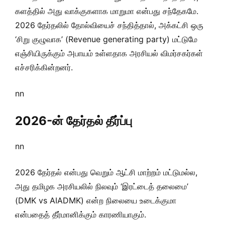
களத்தில் அது வாக்குகளாக மாறுமா என்பது சந்தேகமே.
2026 தேர்தலில் தோல்வியைச் சந்தித்தால், அக்கட்சி ஒரு
‘சிறு குழுவாக’ (Revenue generating party) மட்டுமே
எஞ்சியிருக்கும் அபாயம் உள்ளதாக அரசியல் விமர்சகர்கள்
எச்சரிக்கின்றனர்.
nn
2026-ன் தேர்தல் தீர்ப்பு
nn
2026 தேர்தல் என்பது வெறும் ஆட்சி மாற்றம் மட்டுமல்ல,
அது தமிழக அரசியலில் நிலவும் ‘இரட்டைத் தலைமை’
(DMK vs AIADMK) என்ற நிலையை உடைக்குமா
என்பதைத் தீர்மானிக்கும் காரணியாகும்.