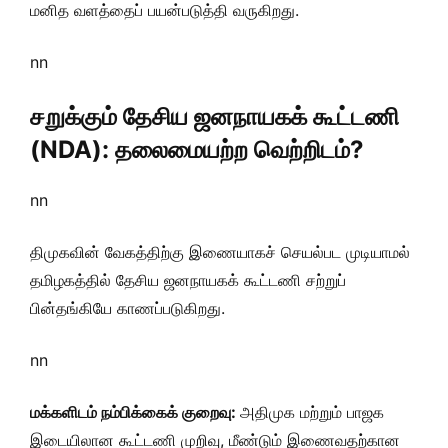
மனித வளத்தைப் பயன்படுத்தி வருகிறது.
nn
சறுக்கும் தேசிய ஜனநாயகக் கூட்டணி
(NDA): தலைமையற்ற வெற்றிடம்?
nn
திமுகவின் வேகத்திற்கு இணையாகச் செயல்பட முடியாமல்
தமிழகத்தில் தேசிய ஜனநாயகக் கூட்டணி சற்றுப்
பின்தங்கியே காணப்படுகிறது.
nn
மக்களிடம் நம்பிக்கைக் குறைவு:
அதிமுக மற்றும் பாஜக
இடையிலான கூட்டணி முறிவு, மீண்டும் இணைவதற்கான