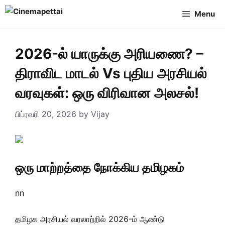
Skip
Menu
to
content
2026-ல் யாருக்கு அரியணை? –
திராவிட மாடல் Vs புதிய அரசியல்
வரவுகள்: ஒரு விரிவான அலசல்!
பிப்ரவரி 20, 2026
by
Vijay
ஒரு மாற்றத்தை நோக்கிய தமிழகம்
nn
தமிழக அரசியல் வரலாற்றில் 2026-ம் ஆண்டு