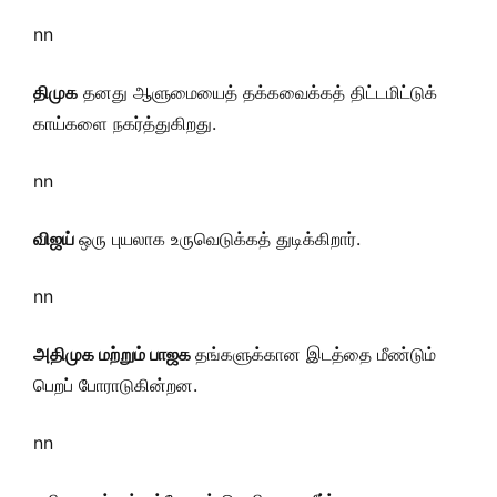
nn
திமுக
தனது ஆளுமையைத் தக்கவைக்கத் திட்டமிட்டுக்
காய்களை நகர்த்துகிறது.
nn
விஜய்
ஒரு புயலாக உருவெடுக்கத் துடிக்கிறார்.
nn
அதிமுக மற்றும் பாஜக
தங்களுக்கான இடத்தை மீண்டும்
பெறப் போராடுகின்றன.
nn