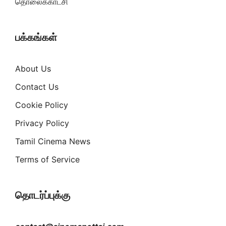
தொலைக்காட்சி
பக்கங்கள்
About Us
Contact Us
Cookie Policy
Privacy Policy
Tamil Cinema News
Terms of Service
தொடர்ப்புக்கு