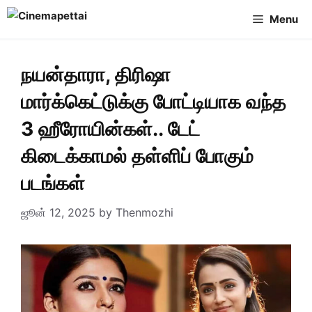
Skip
Menu
to
content
நயன்தாரா, திரிஷா
மார்க்கெட்டுக்கு போட்டியாக வந்த
3 ஹீரோயின்கள்.. டேட்
கிடைக்காமல் தள்ளிப் போகும்
படங்கள்
ஜூன் 12, 2025
by
Thenmozhi