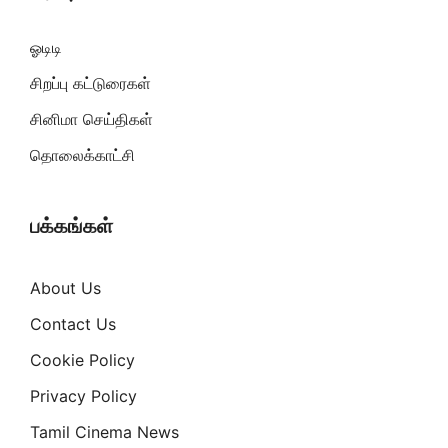
ஓடிடி
சிறப்பு கட்டுரைகள்
சினிமா செய்திகள்
தொலைக்காட்சி
பக்கங்கள்
About Us
Contact Us
Cookie Policy
Privacy Policy
Tamil Cinema News