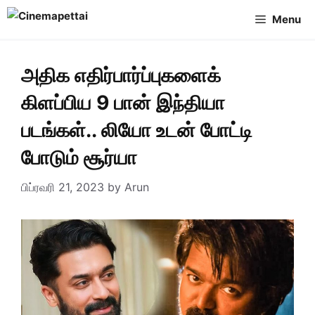
Skip
Menu
to
content
அதிக எதிர்பார்ப்புகளைக்
கிளப்பிய 9 பான் இந்தியா
படங்கள்.. லியோ உடன் போட்டி
போடும் சூர்யா
பிப்ரவரி 21, 2023
by
Arun