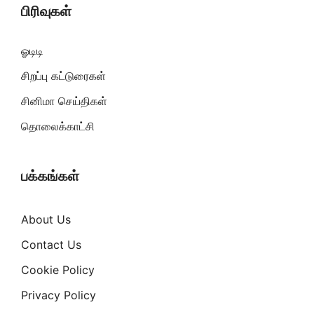
பிரிவுகள்
ஓடிடி
சிறப்பு கட்டுரைகள்
சினிமா செய்திகள்
தொலைக்காட்சி
பக்கங்கள்
About Us
Contact Us
Cookie Policy
Privacy Policy