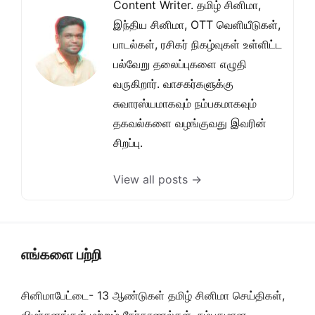
Content Writer. தமிழ் சினிமா,
இந்திய சினிமா, OTT வெளியீடுகள்,
பாடல்கள், ரசிகர் நிகழ்வுகள் உள்ளிட்ட
பல்வேறு தலைப்புகளை எழுதி
வருகிறார். வாசகர்களுக்கு
சுவாரஸ்யமாகவும் நம்பகமாகவும்
தகவல்களை வழங்குவது இவரின்
சிறப்பு.
View all posts →
எங்களை பற்றி
சினிமாபேட்டை- 13 ஆண்டுகள் தமிழ் சினிமா செய்திகள்,