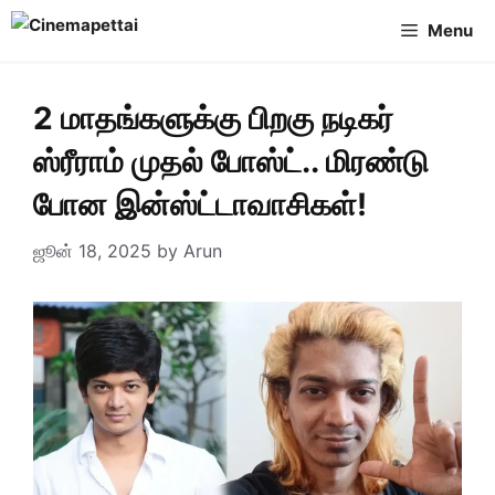
Skip
Menu
to
content
2 மாதங்களுக்கு பிறகு நடிகர்
ஸ்ரீராம் முதல் போஸ்ட்.. மிரண்டு
போன இன்ஸ்ட்டாவாசிகள்!
ஜூன் 18, 2025
by
Arun