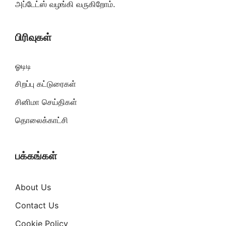
அப்டேட்ஸ் வழங்கி வருகிறோம்.
பிரிவுகள்
ஓடிடி
சிறப்பு கட்டுரைகள்
சினிமா செய்திகள்
தொலைக்காட்சி
பக்கங்கள்
About Us
Contact Us
Cookie Policy