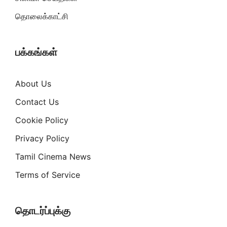
தொலைக்காட்சி
பக்கங்கள்
About Us
Contact Us
Cookie Policy
Privacy Policy
Tamil Cinema News
Terms of Service
தொடர்ப்புக்கு