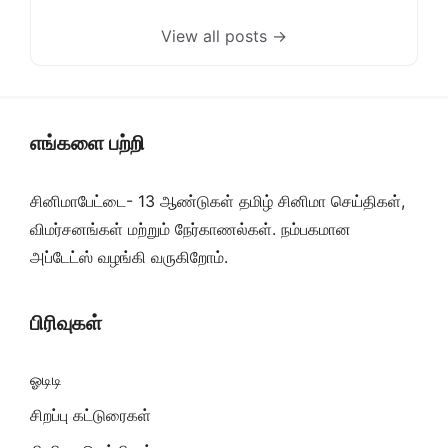
View all posts →
எங்களை பற்றி
சினிமாபேட்டை- 13 ஆண்டுகள் தமிழ் சினிமா செய்திகள்,
விமர்சனங்கள் மற்றும் நேர்காணல்கள். நம்பகமான
அப்டேட்ஸ் வழங்கி வருகிறோம்.
பிரிவுகள்
ஓடிடி
சிறப்பு கட்டுரைகள்