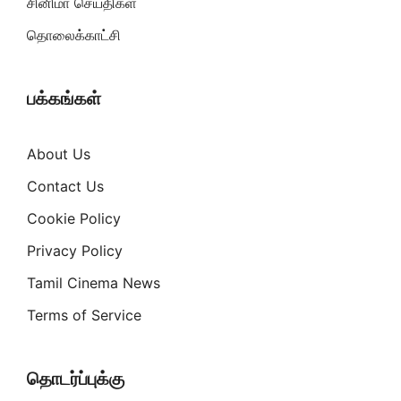
சினிமா செய்திகள்
தொலைக்காட்சி
பக்கங்கள்
About Us
Contact Us
Cookie Policy
Privacy Policy
Tamil Cinema News
Terms of Service
தொடர்ப்புக்கு