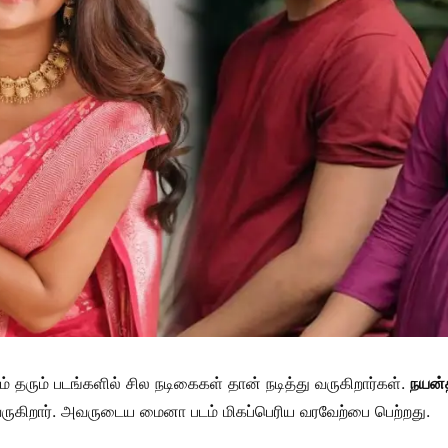
 தரும் படங்களில் சில நடிகைகள் தான் நடித்து வருகிறார்கள்.
நயன்
வருகிறார். அவருடைய மைனா படம் மிகப்பெரிய வரவேற்பை பெற்றது.