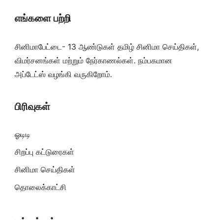
எங்களை பற்றி
சினிமாபேட்டை- 13 ஆண்டுகள் தமிழ் சினிமா செய்திகள்,
விமர்சனங்கள் மற்றும் நேர்காணல்கள். நம்பகமான
அப்டேட்ஸ் வழங்கி வருகிறோம்.
பிரிவுகள்
ஓடிடி
சிறப்பு கட்டுரைகள்
சினிமா செய்திகள்
தொலைக்காட்சி