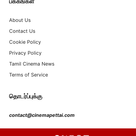
பக்கங்கள்
About Us
Contact Us
Cookie Policy
Privacy Policy
Tamil Cinema News
Terms of Service
தொடர்ப்புக்கு
contact@cinemapettai.com