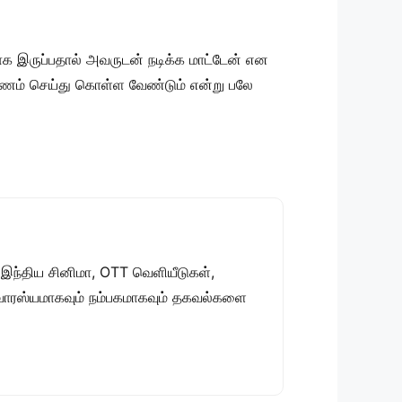
பாக இருப்பதால் அவருடன் நடிக்க மாட்டேன் என
ம் செய்து கொள்ள வேண்டும் என்று பலே
 இந்திய சினிமா, OTT வெளியீடுகள்,
 சுவாரஸ்யமாகவும் நம்பகமாகவும் தகவல்களை