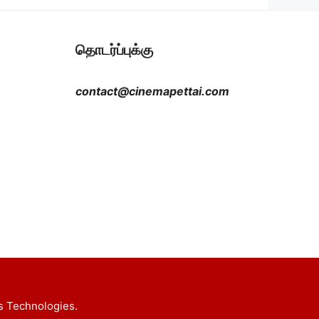
தொடர்ப்புக்கு
contact@cinemapettai.com
s Technologies.