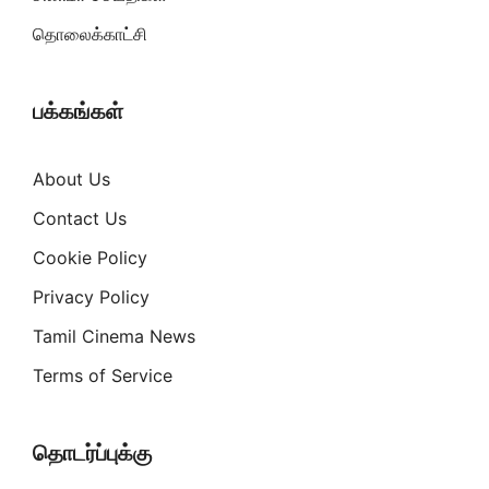
தொலைக்காட்சி
பக்கங்கள்
About Us
Contact Us
Cookie Policy
Privacy Policy
Tamil Cinema News
Terms of Service
தொடர்ப்புக்கு