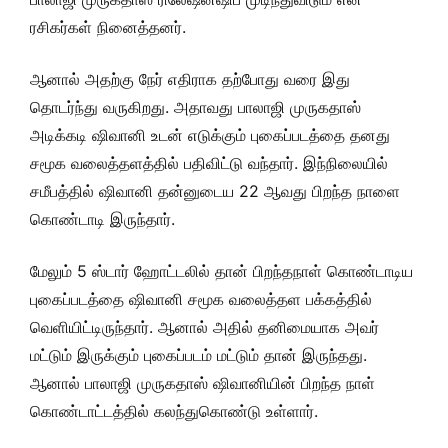
ரசிகர்கள் நினைத்தனர்.
ஆனால் அதற்கு நேர் எதிராக தற்போது வரை இது
தொடர்ந்து வருகிறது. அதாவது பாலாஜி முருகதாஸ்
அடிக்கடி ஷிவானி உடன் எடுக்கும் புகைப்படத்தை தனது
சமூக வலைத்தளத்தில் பதிவிட்டு வந்தார். இந்நிலையில்
சமீபத்தில் ஷிவானி தன்னுடைய 22 ஆவது பிறந்த நாளை
கொண்டாடி இருந்தார்.
மேலும் 5 ஸ்டார் ஹோட்டலில் தான் பிறந்தநாள் கொண்டாடிய
புகைப்படத்தை ஷிவானி சமூக வலைத்தள பக்கத்தில்
வெளியிட்டிருந்தார். ஆனால் அதில் தனிமையாக அவர்
மட்டும் இருக்கும் புகைப்படம் மட்டும் தான் இருந்தது.
ஆனால் பாலாஜி முருகதாஸ் ஷிவானியின் பிறந்த நாள்
கொண்டாட்டத்தில் கலந்துகொண்டு உள்ளார்.