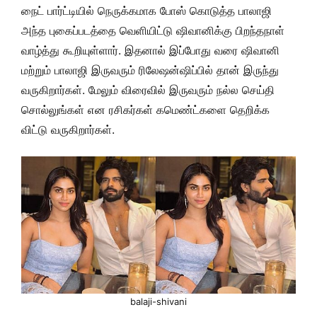
நைட் பார்ட்டியில் நெருக்கமாக போஸ் கொடுத்த பாலாஜி
அந்த புகைப்படத்தை வெளியிட்டு ஷிவானிக்கு பிறந்தநாள்
வாழ்த்து கூறியுள்ளார். இதனால் இப்போது வரை ஷிவானி
மற்றும் பாலாஜி இருவரும் ரிலேஷன்ஷிப்பில் தான் இருந்து
வருகிறார்கள். மேலும் விரைவில் இருவரும் நல்ல செய்தி
சொல்லுங்கள் என ரசிகர்கள் கமெண்ட்களை தெறிக்க
விட்டு வருகிறார்கள்.
balaji-shivani