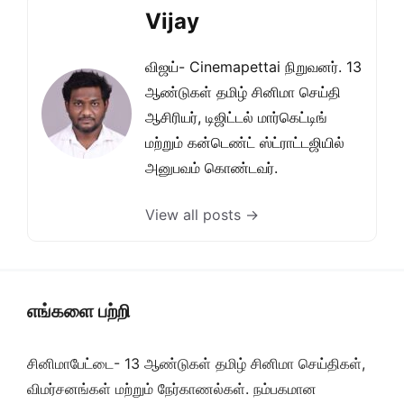
Vijay
விஜய்- Cinemapettai நிறுவனர். 13
ஆண்டுகள் தமிழ் சினிமா செய்தி
ஆசிரியர், டிஜிட்டல் மார்கெட்டிங்
மற்றும் கன்டெண்ட் ஸ்ட்ராட்டஜியில்
அனுபவம் கொண்டவர்.
View all posts →
எங்களை பற்றி
சினிமாபேட்டை- 13 ஆண்டுகள் தமிழ் சினிமா செய்திகள்,
விமர்சனங்கள் மற்றும் நேர்காணல்கள். நம்பகமான