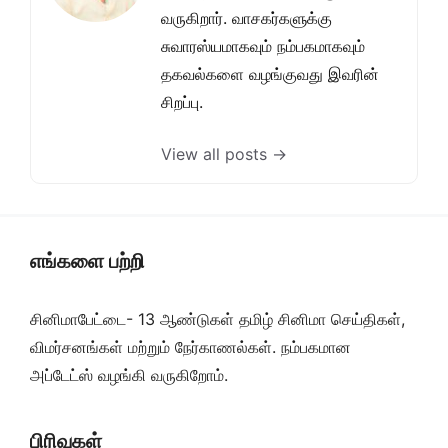
வருகிறார். வாசகர்களுக்கு
சுவாரஸ்யமாகவும் நம்பகமாகவும்
தகவல்களை வழங்குவது இவரின்
சிறப்பு.
View all posts →
எங்களை பற்றி
சினிமாபேட்டை- 13 ஆண்டுகள் தமிழ் சினிமா செய்திகள்,
விமர்சனங்கள் மற்றும் நேர்காணல்கள். நம்பகமான
அப்டேட்ஸ் வழங்கி வருகிறோம்.
பிரிவுகள்