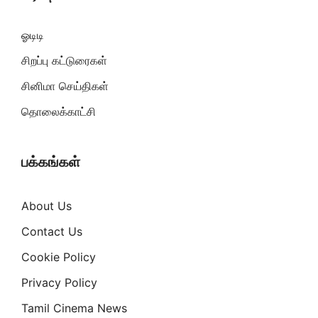
ஓடிடி
சிறப்பு கட்டுரைகள்
சினிமா செய்திகள்
தொலைக்காட்சி
பக்கங்கள்
About Us
Contact Us
Cookie Policy
Privacy Policy
Tamil Cinema News