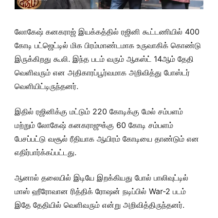
லோகேஷ் கனகராஜ் இயக்கத்தில் ரஜினி கூட்டணியில் 400
கோடி பட்ஜெட்டில் மிக பிரம்மாண்டமாக உருவாகிக் கொண்டு
இருக்கிறது கூலி. இந்த படம் வரும் ஆகஸ்ட் 14ஆம் தேதி
வெளிவரும் என அதிகாரப்பூர்வமாக அறிவித்து போஸ்டர்
வெளியிட்டிருந்தனர்.
இதில் ரஜினிக்கு மட்டும் 220 கோடிக்கு மேல் சம்பளம்
மற்றும் லோகேஷ் கனகராஜுக்கு 60 கோடி சம்பளம்
பேசப்பட்டு வசூல் ரீதியாக ஆயிரம் கோடியை தாண்டும் என
எதிர்பார்க்கப்பட்டது.
ஆனால் தலையில் இடியே இறக்கியது போல் பாலிவுட்டில்
மாஸ் ஹீரோவான ரித்திக் ரோஷன் நடிப்பில் War-2 படம்
இதே தேதியில் வெளிவரும் என்று அறிவித்திருந்தனர்.