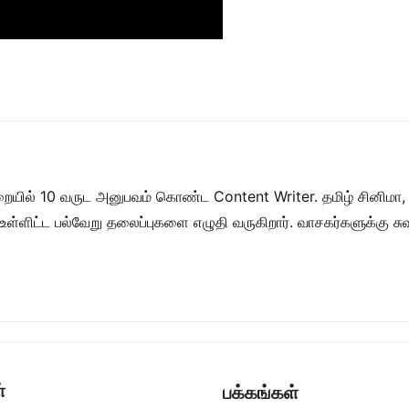
றையில் 10 வருட அனுபவம் கொண்ட Content Writer. தமிழ் சினிமா,
ள் உள்ளிட்ட பல்வேறு தலைப்புகளை எழுதி வருகிறார். வாசகர்களுக்கு
்
பக்கங்கள்