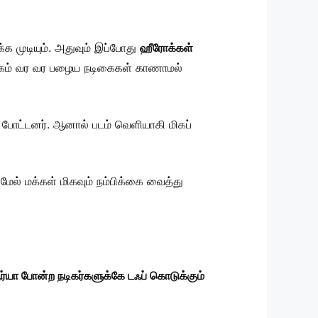
க முடியும். அதுவும் இப்போது
ஹீரோக்கள்
முகம் வர வர பழைய நடிகைகள் காணாமல்
் போட்டனர். ஆனால் படம் வெளியாகி மிகப்
் மேல் மக்கள் மிகவும் நம்பிக்கை வைத்து
ர்யா போன்ற நடிகர்களுக்கே டஃப் கொடுக்கும்