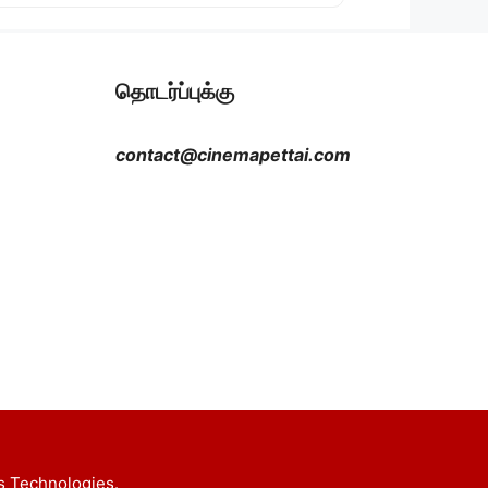
தொடர்ப்புக்கு
contact@cinemapettai.com
s Technologies.