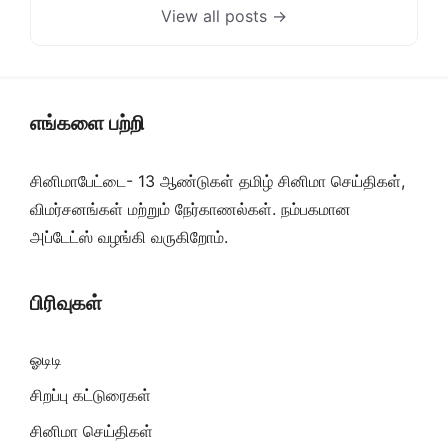
View all posts →
எங்களை பற்றி
சினிமாபேட்டை- 13 ஆண்டுகள் தமிழ் சினிமா செய்திகள்,
விமர்சனங்கள் மற்றும் நேர்காணல்கள். நம்பகமான
அப்டேட்ஸ் வழங்கி வருகிறோம்.
பிரிவுகள்
ஓடிடி
சிறப்பு கட்டுரைகள்
சினிமா செய்திகள்