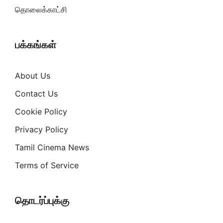
தொலைக்காட்சி
பக்கங்கள்
About Us
Contact Us
Cookie Policy
Privacy Policy
Tamil Cinema News
Terms of Service
தொடர்ப்புக்கு