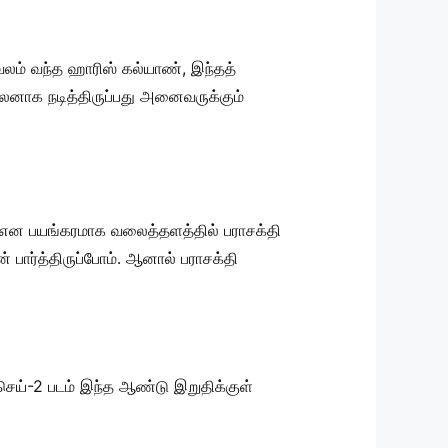
லம் வந்த ஹாரிஸ் கல்யாண், இந்தத்
ல்லனாக நடித்திருப்பது அனைவருக்கும்
்ஸ் என பயங்கரமாக வலைத்தளத்தில் பராசக்தி
 பார்த்திருப்போம். ஆனால் பராசக்தி
 செய்-2 படம் இந்த ஆண்டு இறுதிக்குள்