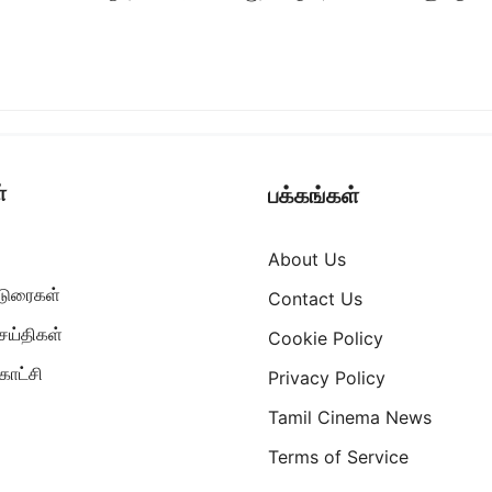
்
பக்கங்கள்
About Us
ட்டுரைகள்
Contact Us
ெய்திகள்
Cookie Policy
ாட்சி
Privacy Policy
Tamil Cinema News
Terms of Service