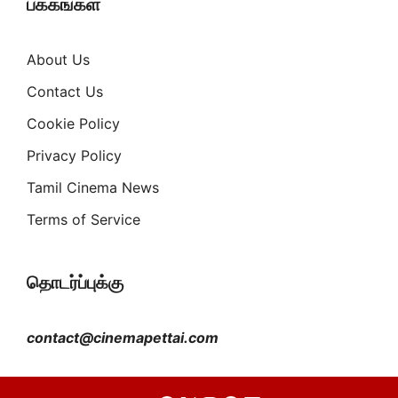
பக்கங்கள்
About Us
Contact Us
Cookie Policy
Privacy Policy
Tamil Cinema News
Terms of Service
தொடர்ப்புக்கு
contact@cinemapettai.com