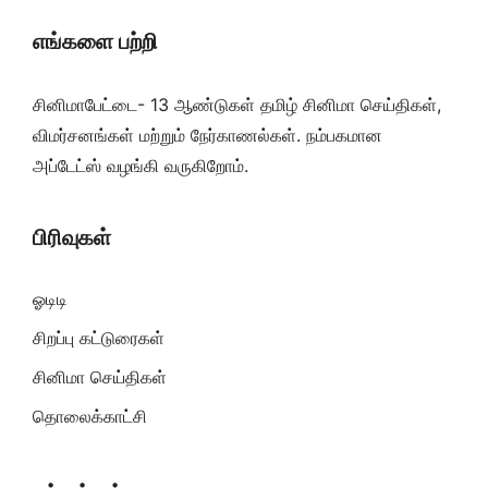
எங்களை பற்றி
சினிமாபேட்டை- 13 ஆண்டுகள் தமிழ் சினிமா செய்திகள்,
விமர்சனங்கள் மற்றும் நேர்காணல்கள். நம்பகமான
அப்டேட்ஸ் வழங்கி வருகிறோம்.
பிரிவுகள்
ஓடிடி
சிறப்பு கட்டுரைகள்
சினிமா செய்திகள்
தொலைக்காட்சி