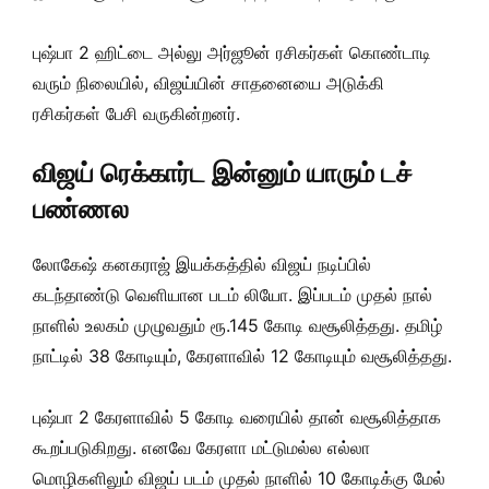
புஷ்பா 2 ஹிட்டை அல்லு அர்ஜூன் ரசிகர்கள் கொண்டாடி
வரும் நிலையில், விஜய்யின் சாதனையை அடுக்கி
ரசிகர்கள் பேசி வருகின்றனர்.
விஜய் ரெக்கார்ட இன்னும் யாரும் டச்
பண்ணல
லோகேஷ் கனகராஜ் இயக்கத்தில் விஜய் நடிப்பில்
கடந்தாண்டு வெளியான படம் லியோ. இப்படம் முதல் நால்
நாளில் உலகம் முழுவதும் ரூ.145 கோடி வசூலித்தது. தமிழ்
நாட்டில் 38 கோடியும், கேரளாவில் 12 கோடியும் வசூலித்தது.
புஷ்பா 2 கேரளாவில் 5 கோடி வரையில் தான் வசூலித்தாக
கூறப்படுகிறது. எனவே கேரளா மட்டுமல்ல எல்லா
மொழிகளிலும் விஜய் படம் முதல் நாளில் 10 கோடிக்கு மேல்