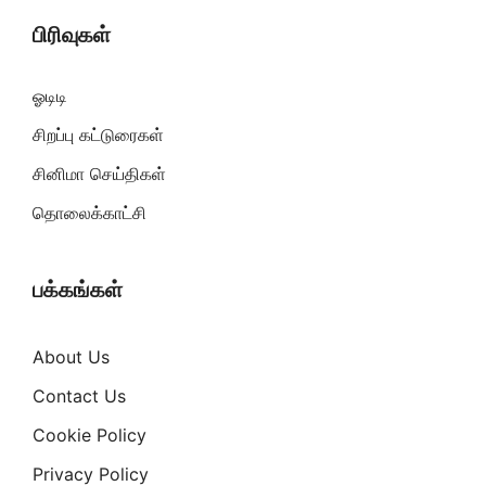
பிரிவுகள்
ஓடிடி
சிறப்பு கட்டுரைகள்
சினிமா செய்திகள்
தொலைக்காட்சி
பக்கங்கள்
About Us
Contact Us
Cookie Policy
Privacy Policy