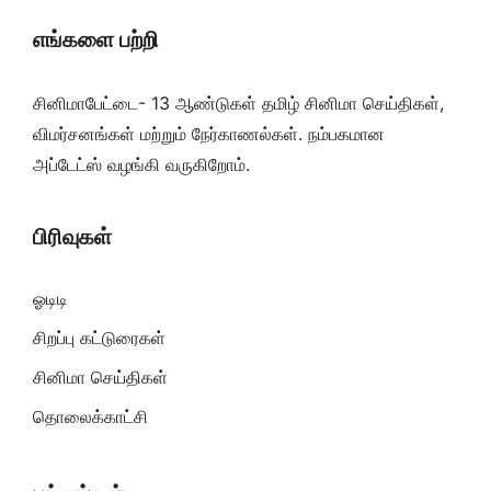
எங்களை பற்றி
சினிமாபேட்டை- 13 ஆண்டுகள் தமிழ் சினிமா செய்திகள்,
விமர்சனங்கள் மற்றும் நேர்காணல்கள். நம்பகமான
அப்டேட்ஸ் வழங்கி வருகிறோம்.
பிரிவுகள்
ஓடிடி
சிறப்பு கட்டுரைகள்
சினிமா செய்திகள்
தொலைக்காட்சி