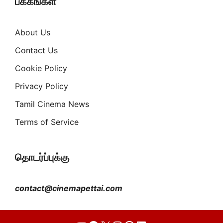
பக்கங்கள்
About Us
Contact Us
Cookie Policy
Privacy Policy
Tamil Cinema News
Terms of Service
தொடர்ப்புக்கு
contact@cinemapettai.com