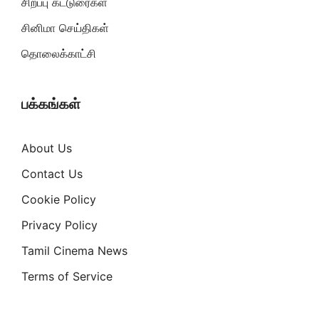
சிறப்பு கட்டுரைகள்
சினிமா செய்திகள்
தொலைக்காட்சி
பக்கங்கள்
About Us
Contact Us
Cookie Policy
Privacy Policy
Tamil Cinema News
Terms of Service