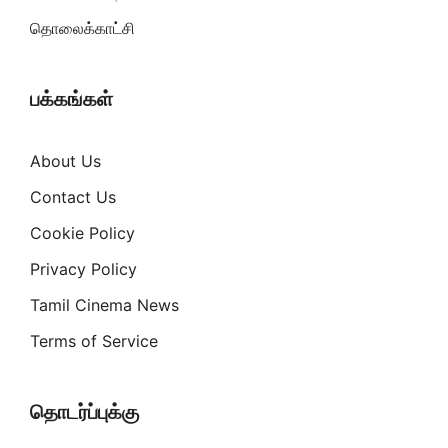
தொலைக்காட்சி
பக்கங்கள்
About Us
Contact Us
Cookie Policy
Privacy Policy
Tamil Cinema News
Terms of Service
தொடர்ப்புக்கு