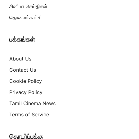
சினிமா செய்திகள்
தொலைக்காட்சி
பக்கங்கள்
About Us
Contact Us
Cookie Policy
Privacy Policy
Tamil Cinema News
Terms of Service
தொடர்ப்புக்கு