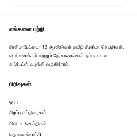
எங்களை பற்றி
சினிமாபேட்டை- 13 ஆண்டுகள் தமிழ் சினிமா செய்திகள்,
விமர்சனங்கள் மற்றும் நேர்காணல்கள். நம்பகமான
அப்டேட்ஸ் வழங்கி வருகிறோம்.
பிரிவுகள்
ஓடிடி
சிறப்பு கட்டுரைகள்
சினிமா செய்திகள்
தொலைக்காட்சி