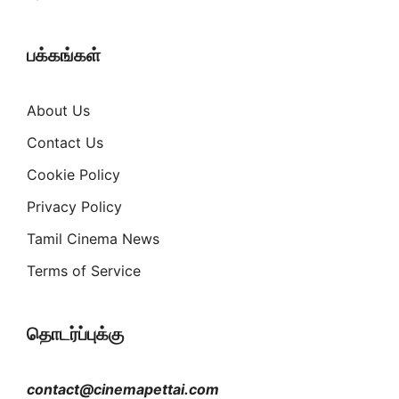
பக்கங்கள்
About Us
Contact Us
Cookie Policy
Privacy Policy
Tamil Cinema News
Terms of Service
தொடர்ப்புக்கு
contact@cinemapettai.com