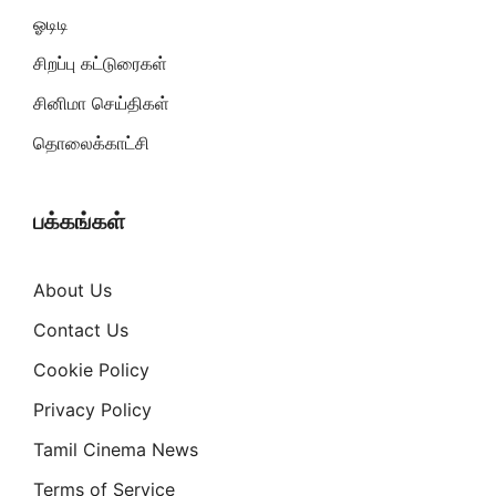
ஓடிடி
சிறப்பு கட்டுரைகள்
சினிமா செய்திகள்
தொலைக்காட்சி
பக்கங்கள்
About Us
Contact Us
Cookie Policy
Privacy Policy
Tamil Cinema News
Terms of Service