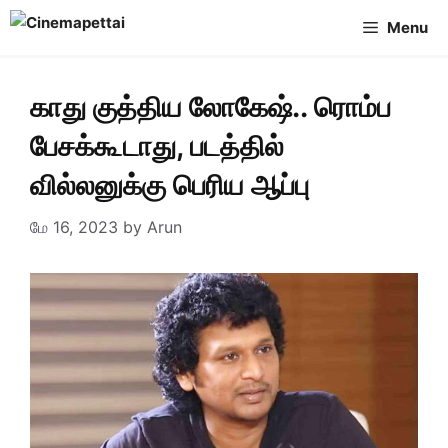
Skip
Menu
to
content
காது குத்திய லோகேஷ்.. ரொம்ப
பேசக்கூடாது, படத்தில்
வில்லனுக்கு பெரிய ஆப்பு
மே 16, 2023
by
Arun