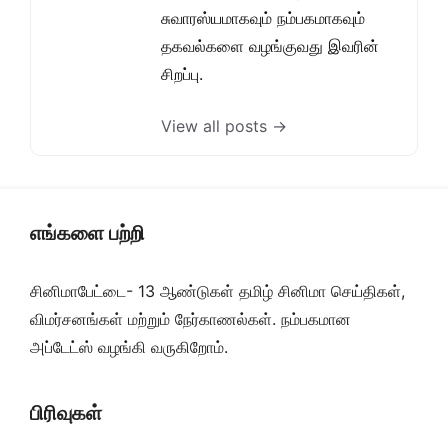
சுவாரஸ்யமாகவும் நம்பகமாகவும்
தகவல்களை வழங்குவது இவரின்
சிறப்பு.
View all posts →
எங்களை பற்றி
சினிமாபேட்டை- 13 ஆண்டுகள் தமிழ் சினிமா செய்திகள்,
விமர்சனங்கள் மற்றும் நேர்காணல்கள். நம்பகமான
அப்டேட்ஸ் வழங்கி வருகிறோம்.
பிரிவுகள்