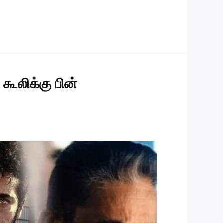
கூலிக்கு பின்