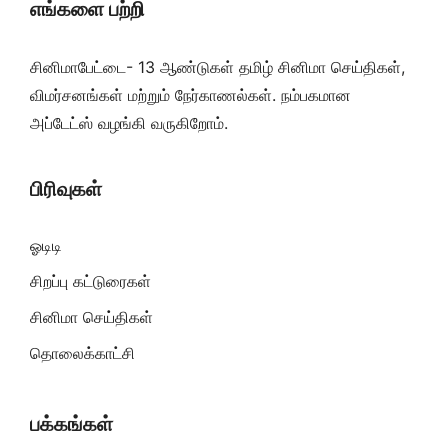
எங்களை பற்றி
சினிமாபேட்டை- 13 ஆண்டுகள் தமிழ் சினிமா செய்திகள்,
விமர்சனங்கள் மற்றும் நேர்காணல்கள். நம்பகமான
அப்டேட்ஸ் வழங்கி வருகிறோம்.
பிரிவுகள்
ஓடிடி
சிறப்பு கட்டுரைகள்
சினிமா செய்திகள்
தொலைக்காட்சி
பக்கங்கள்