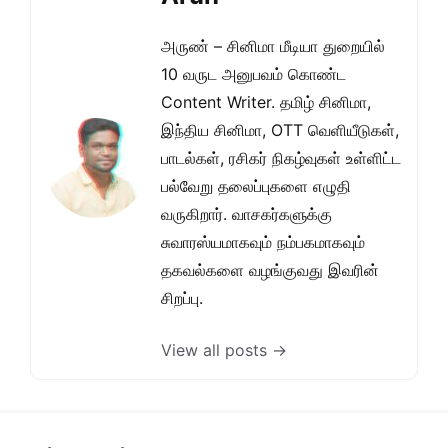
அருண் – சினிமா மீடியா துறையில்
10 வருட அனுபவம் கொண்ட
Content Writer. தமிழ் சினிமா,
இந்திய சினிமா, OTT வெளியீடுகள்,
பாடல்கள், ரசிகர் நிகழ்வுகள் உள்ளிட்ட
பல்வேறு தலைப்புகளை எழுதி
வருகிறார். வாசகர்களுக்கு
சுவாரஸ்யமாகவும் நம்பகமாகவும்
தகவல்களை வழங்குவது இவரின்
சிறப்பு.
View all posts →