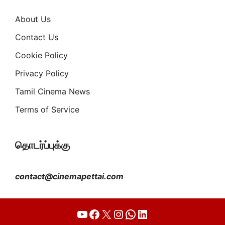
About Us
Contact Us
Cookie Policy
Privacy Policy
Tamil Cinema News
Terms of Service
தொடர்ப்புக்கு
contact@cinemapettai.com
YouTube
Facebook
X
Instagram
WhatsApp
LinkedIn