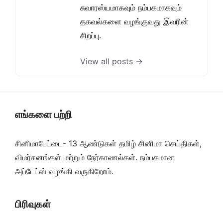
சுவாரஸ்யமாகவும் நம்பகமாகவும்
தகவல்களை வழங்குவது இவரின்
சிறப்பு.
View all posts →
எங்களை பற்றி
சினிமாபேட்டை- 13 ஆண்டுகள் தமிழ் சினிமா செய்திகள்,
விமர்சனங்கள் மற்றும் நேர்காணல்கள். நம்பகமான
அப்டேட்ஸ் வழங்கி வருகிறோம்.
பிரிவுகள்