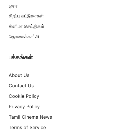
ஓடிடி
சிறப்பு கட்டுரைகள்
சினிமா செய்திகள்
தொலைக்காட்சி
பக்கங்கள்
About Us
Contact Us
Cookie Policy
Privacy Policy
Tamil Cinema News
Terms of Service