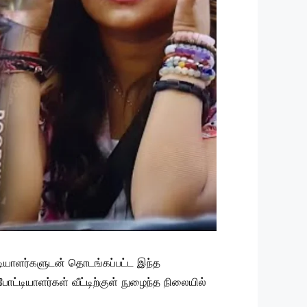
ட்டியாளர்களுடன் தொடங்கப்பட்ட இந்த
ட்டியாளர்கள் வீட்டிற்குள் நுழைந்த நிலையில்