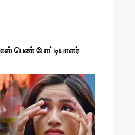
ிக் பாஸ் பெண் போட்டியாளர்