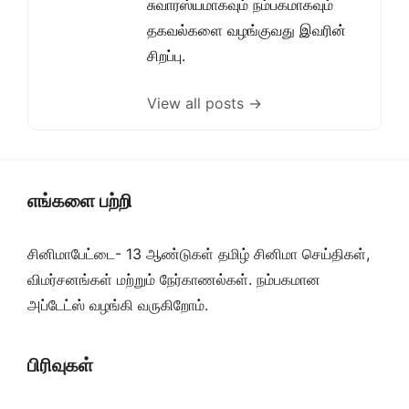
சுவாரஸ்யமாகவும் நம்பகமாகவும்
தகவல்களை வழங்குவது இவரின்
சிறப்பு.
View all posts →
எங்களை பற்றி
சினிமாபேட்டை- 13 ஆண்டுகள் தமிழ் சினிமா செய்திகள்,
விமர்சனங்கள் மற்றும் நேர்காணல்கள். நம்பகமான
அப்டேட்ஸ் வழங்கி வருகிறோம்.
பிரிவுகள்