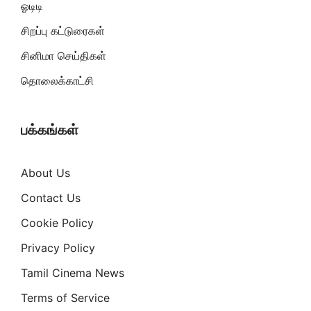
ஓடிடி
சிறப்பு கட்டுரைகள்
சினிமா செய்திகள்
தொலைக்காட்சி
பக்கங்கள்
About Us
Contact Us
Cookie Policy
Privacy Policy
Tamil Cinema News
Terms of Service