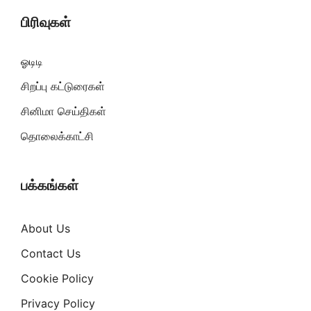
பிரிவுகள்
ஓடிடி
சிறப்பு கட்டுரைகள்
சினிமா செய்திகள்
தொலைக்காட்சி
பக்கங்கள்
About Us
Contact Us
Cookie Policy
Privacy Policy