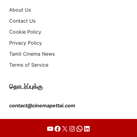
About Us
Contact Us
Cookie Policy
Privacy Policy
Tamil Cinema News
Terms of Service
தொடர்ப்புக்கு
contact@cinemapettai.com
YouTube
Facebook
X
Instagram
WhatsApp
LinkedIn