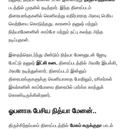
படத்தில் முதலில் நடித்தார். இந்த திரைப்படம்
திரையரங்குகளில் வெளிவந்து எதிர்பாராத அளவு பெரிய
வெற்றியை கொடுத்தது. காரணம் தனுஷ் மற்றும்
நித்யாமேனனின் காம்போ மற்றும் நட்பு கலந்த அந்த
நடிப்புதான்.
இதைத்தொடர்ந்து மீண்டும் நித்யா மேனனுடன் ஜோடி
போட்டு தனுஷ்
இட்லி கடை
திரைப்படத்தில் அவரே இயக்கி,
அவரே நடித்துள்ளார். திரைப்படம் இன்னும்
திரையரங்குகளுக்கு வெளியாகாத போதிலும், ரசிகர்கள்
இவர்களின் காம்போவை திரையில் பார்க்க காத்துக்
கொண்டிருக்கின்றனர்.
ஓபனாக பேசிய நித்யா மேனன்..
திருச்சிற்றம்பலம் திரைப்படத்தில்
மேகம் கருக்குதா
பாடல்