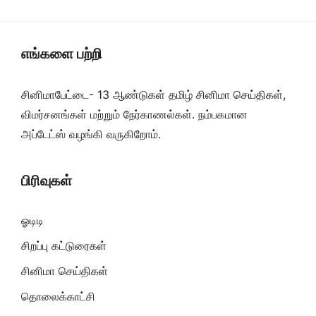
எங்களை பற்றி
சினிமாபேட்டை- 13 ஆண்டுகள் தமிழ் சினிமா செய்திகள்,
விமர்சனங்கள் மற்றும் நேர்காணல்கள். நம்பகமான
அப்டேட்ஸ் வழங்கி வருகிறோம்.
பிரிவுகள்
ஓடிடி
சிறப்பு கட்டுரைகள்
சினிமா செய்திகள்
தொலைக்காட்சி