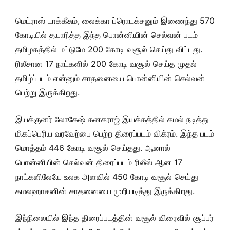
மெட்ராஸ் டாக்கீசும், லைக்கா ப்ரொடக்சனும் இணைந்து 570
கோடியில் தயாரித்த இந்த பொன்னியின் செல்வன் படம்
தமிழகத்தில் மட்டுமே 200 கோடி வசூல் செய்து விட்டது.
ரிலீசான 17 நாட்களில் 200 கோடி வசூல் செய்த முதல்
தமிழ்ப்படம் என்னும் சாதனையை பொன்னியின் செல்வன்
பெற்று இருக்கிறது.
இயக்குனர் லோகேஷ் கனகராஜ் இயக்கத்தில் கமல் நடித்து
மிகப்பெரிய வரவேற்பை பெற்ற திரைப்படம் விக்ரம். இந்த படம்
மொத்தம் 446 கோடி வசூல் செய்தது. ஆனால்
பொன்னியின் செல்வன் திரைப்படம் ரிலீஸ் ஆன 17
நாட்களிலேயே உலக அளவில் 450 கோடி வசூல் செய்து
கமலஹாசனின் சாதனையை முறியடித்து இருக்கிறது.
இந்நிலையில் இந்த திரைப்படத்தின் வசூல் விரைவில் சூப்பர்