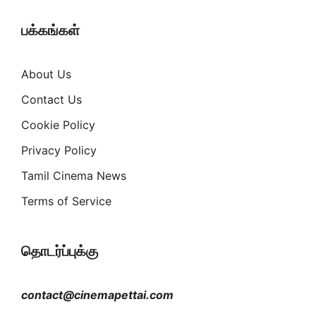
பக்கங்கள்
About Us
Contact Us
Cookie Policy
Privacy Policy
Tamil Cinema News
Terms of Service
தொடர்ப்புக்கு
contact@cinemapettai.com