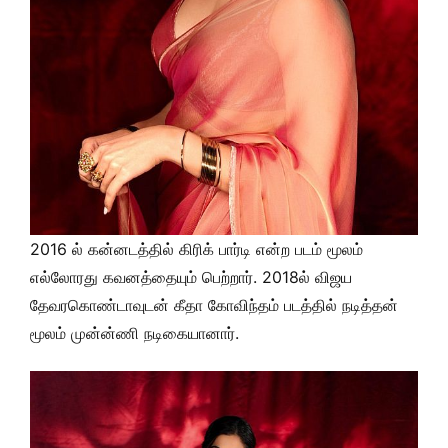
2016 ல் கன்னடத்தில் கிரிக் பார்டி என்ற படம் மூலம்
எல்லோரது கவனத்தையும் பெற்றார். 2018ல் விஜய
தேவரகொண்டாவுடன் கீதா கோவிந்தம் படத்தில் நடித்தன்
மூலம் முன்ன்ணி நடிகையானார்.