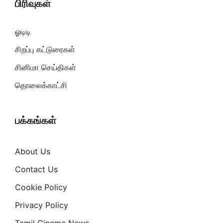
பிரிவுகள்
ஓடிடி
சிறப்பு கட்டுரைகள்
சினிமா செய்திகள்
தொலைக்காட்சி
பக்கங்கள்
About Us
Contact Us
Cookie Policy
Privacy Policy
Tamil Cinema News