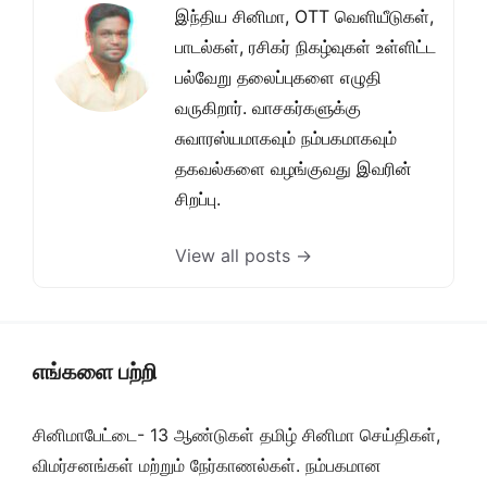
இந்திய சினிமா, OTT வெளியீடுகள்,
பாடல்கள், ரசிகர் நிகழ்வுகள் உள்ளிட்ட
பல்வேறு தலைப்புகளை எழுதி
வருகிறார். வாசகர்களுக்கு
சுவாரஸ்யமாகவும் நம்பகமாகவும்
தகவல்களை வழங்குவது இவரின்
சிறப்பு.
View all posts →
எங்களை பற்றி
சினிமாபேட்டை- 13 ஆண்டுகள் தமிழ் சினிமா செய்திகள்,
விமர்சனங்கள் மற்றும் நேர்காணல்கள். நம்பகமான