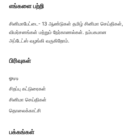
எங்களை பற்றி
சினிமாபேட்டை- 13 ஆண்டுகள் தமிழ் சினிமா செய்திகள்,
விமர்சனங்கள் மற்றும் நேர்காணல்கள். நம்பகமான
அப்டேட்ஸ் வழங்கி வருகிறோம்.
பிரிவுகள்
ஓடிடி
சிறப்பு கட்டுரைகள்
சினிமா செய்திகள்
தொலைக்காட்சி
பக்கங்கள்