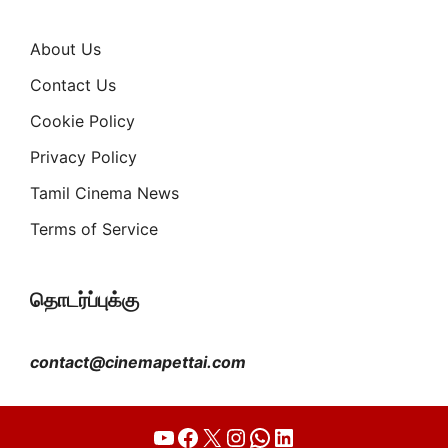
About Us
Contact Us
Cookie Policy
Privacy Policy
Tamil Cinema News
Terms of Service
தொடர்ப்புக்கு
contact@cinemapettai.com
YouTube
Facebook
X
Instagram
WhatsApp
LinkedIn